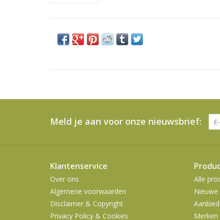
Meld je aan voor onze nieuwsbrief:
Klantenservice
Produ
Over ons
Alle pro
Algemene voorwaarden
Nieuwe 
Disclaimer & Copyright
Aanbied
Privacy Policy & Cookies
Merken