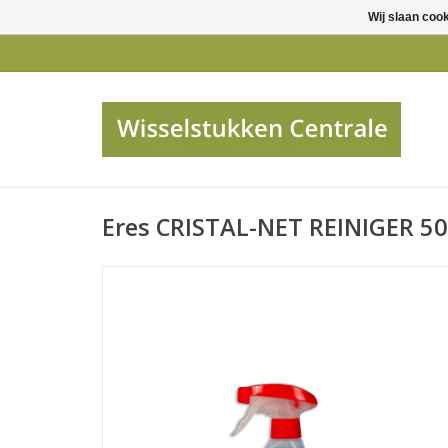
Wij slaan coo
Eres CRISTAL-NET REINIGER 5