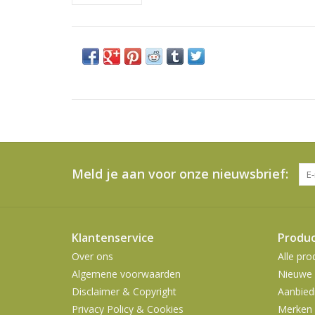
Meld je aan voor onze nieuwsbrief:
Klantenservice
Produ
Over ons
Alle pro
Algemene voorwaarden
Nieuwe 
Disclaimer & Copyright
Aanbied
Privacy Policy & Cookies
Merken