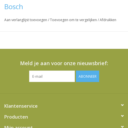
Bosch
Aan verlanglijst toevoegen
/
Toevoegen om te vergelijken
/
Afdrukken
Meld je aan voor onze nieuwsbrief:
ABONNEER
Klantenservice
Producten
Mijn account