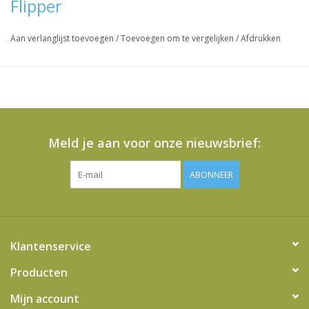
Flipper
Aan verlanglijst toevoegen
/
Toevoegen om te vergelijken
/
Afdrukken
Meld je aan voor onze nieuwsbrief:
ABONNEER
Klantenservice
Producten
Mijn account