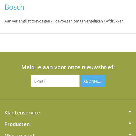
Bosch
Aan verlanglijst toevoegen
/
Toevoegen om te vergelijken
/
Afdrukken
Meld je aan voor onze nieuwsbrief:
ABONNEER
Klantenservice
Producten
Mijn account