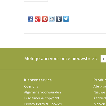
Meld je aan voor onze nieuwsbrief:
Klantenservice
Produ
Over ons
Alle pro
Algemene voorwaarden
Nieuwe 
Disclaimer & Copyright
Aanbied
Privacy Policy & Cookies
Merken