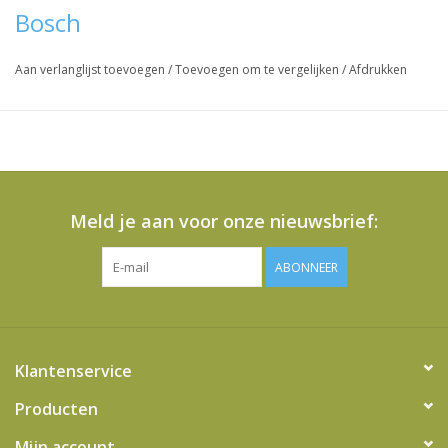
Bosch
Aan verlanglijst toevoegen
/
Toevoegen om te vergelijken
/
Afdrukken
Meld je aan voor onze nieuwsbrief:
ABONNEER
Klantenservice
Producten
Mijn account