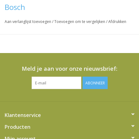
Bosch
Aan verlanglijst toevoegen
/
Toevoegen om te vergelijken
/
Afdrukken
Meld je aan voor onze nieuwsbrief:
ABONNEER
Klantenservice
Producten
Mijn account