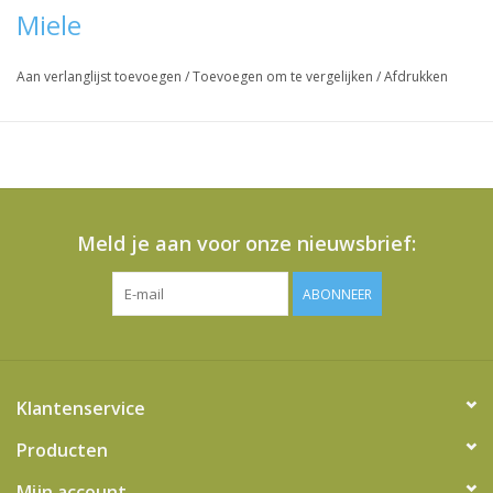
Miele
Aan verlanglijst toevoegen
/
Toevoegen om te vergelijken
/
Afdrukken
Meld je aan voor onze nieuwsbrief:
ABONNEER
Klantenservice
Producten
Mijn account