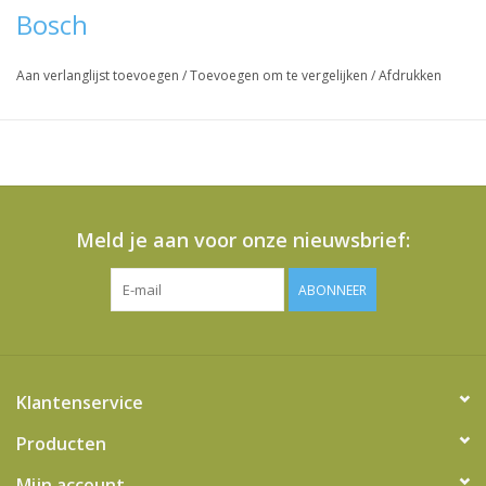
Bosch
Aan verlanglijst toevoegen
/
Toevoegen om te vergelijken
/
Afdrukken
Meld je aan voor onze nieuwsbrief:
ABONNEER
Klantenservice
Producten
Mijn account