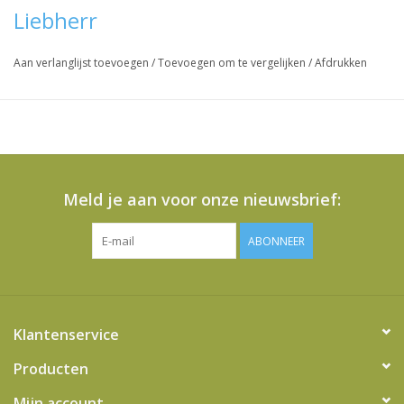
Liebherr
Aan verlanglijst toevoegen
/
Toevoegen om te vergelijken
/
Afdrukken
Meld je aan voor onze nieuwsbrief:
ABONNEER
Klantenservice
Producten
Mijn account