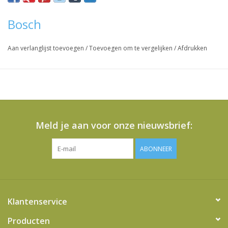
Bosch
Aan verlanglijst toevoegen
/
Toevoegen om te vergelijken
/
Afdrukken
Meld je aan voor onze nieuwsbrief:
ABONNEER
Klantenservice
Producten