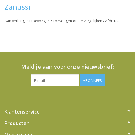
Zanussi
Aan verlanglijst toevoegen
/
Toevoegen om te vergelijken
/
Afdrukken
Meld je aan voor onze nieuwsbrief:
ABONNEER
Klantenservice
Producten
Mijn account