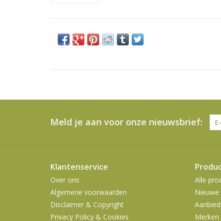
Meld je aan voor onze nieuwsbrief:
Klantenservice
Produ
Over ons
Alle pro
Algemene voorwaarden
Nieuwe 
Disclaimer & Copyright
Aanbied
Privacy Policy & Cookies
Merken