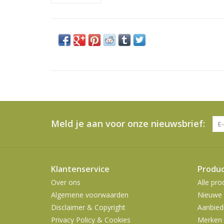
Meld je aan voor onze nieuwsbrief:
Klantenservice
Produ
Over ons
Alle pro
Algemene voorwaarden
Nieuwe 
Disclaimer & Copyright
Aanbied
Privacy Policy & Cookies
Merken