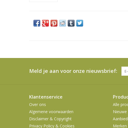
Meld je aan voor onze nieuwsbrief:
Klantenservice
Produ
Over ons
Alle pro
Algemene voorwaarden
Nieuwe 
Disclaimer & Copyright
Aanbied
Privacy Policy & Cookies
Merken