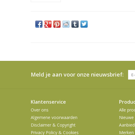
Meld je aan voor onze nieuwsbrief:
Klantenservice
Produ
Over ons
Alle pro
Algemene voorwaarden
Nieuwe 
Disclaimer & Copyright
Aanbied
Privacy Policy & Cookies
Merken