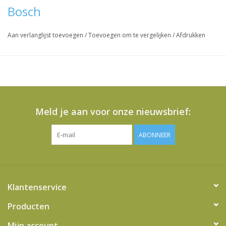
Bosch
Aan verlanglijst toevoegen
/
Toevoegen om te vergelijken
/
Afdrukken
Meld je aan voor onze nieuwsbrief:
ABONNEER
Klantenservice
Producten
Mijn account