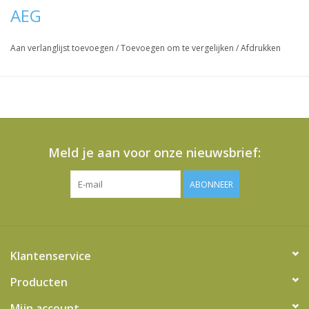
AEG
Aan verlanglijst toevoegen
/
Toevoegen om te vergelijken
/
Afdrukken
Meld je aan voor onze nieuwsbrief:
ABONNEER
Klantenservice
Producten
Mijn account