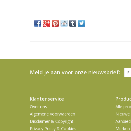
Meld je aan voor onze nieuwsbrief:
Klantenservice
Produ
Over ons
Alle pro
Algemene voorwaarden
Nieuwe 
Disclaimer & Copyright
Aanbied
Privacy Policy & Cookies
Merken