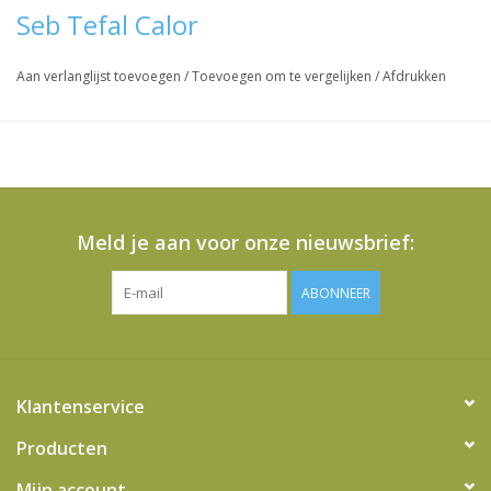
Seb Tefal Calor
Aan verlanglijst toevoegen
/
Toevoegen om te vergelijken
/
Afdrukken
Meld je aan voor onze nieuwsbrief:
ABONNEER
Klantenservice
Producten
Mijn account