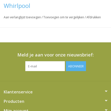
Whirlpool
Aan verlanglijst toevoegen
/
Toevoegen om te vergelijken
/
Afdrukken
Meld je aan voor onze nieuwsbrief:
ABONNEER
Klantenservice
Producten
Mijn account