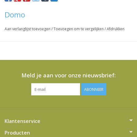
Domo
Aan verlanglijst toevoegen
/
Toevoegen om te vergelijken
/
Afdrukken
Meld je aan voor onze nieuwsbrief:
ABONNEER
Klantenservice
Producten