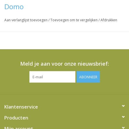
Domo
Aan verlanglijst toevoegen
/
Toevoegen om te vergelijken
/
Afdrukken
Meld je aan voor onze nieuwsbrief:
ABONNEER
Klantenservice
Producten
Mijn account