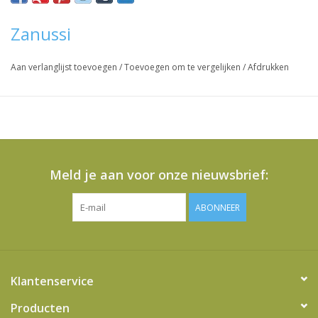
Zanussi
Aan verlanglijst toevoegen
/
Toevoegen om te vergelijken
/
Afdrukken
Meld je aan voor onze nieuwsbrief:
ABONNEER
Klantenservice
Producten