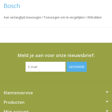
Bosch
Aan verlanglijst toevoegen
/
Toevoegen om te vergelijken
/
Afdrukken
Meld je aan voor onze nieuwsbrief:
ABONNEER
Klantenservice
Producten
Mijn account