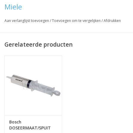
Miele
Aan verlanglijst toevoegen
/
Toevoegen om te vergelijken
/
Afdrukken
Gerelateerde producten
Bosch
DOSEERMAAT/SPUIT