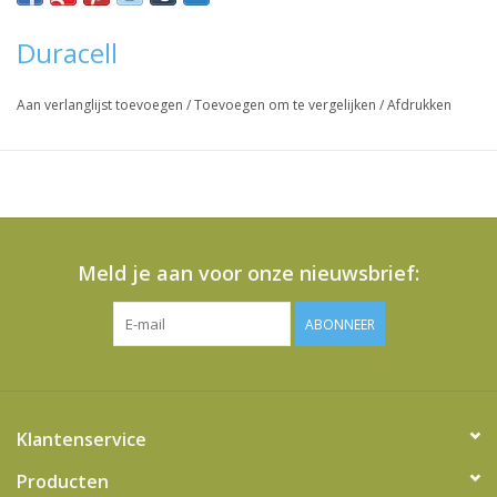
Duracell
Aan verlanglijst toevoegen
/
Toevoegen om te vergelijken
/
Afdrukken
Meld je aan voor onze nieuwsbrief:
ABONNEER
Klantenservice
Producten