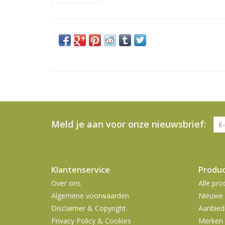
Meld je aan voor onze nieuwsbrief:
Klantenservice
Produ
Over ons
Alle pro
Algemene voorwaarden
Nieuwe 
Disclaimer & Copyright
Aanbied
Privacy Policy & Cookies
Merken