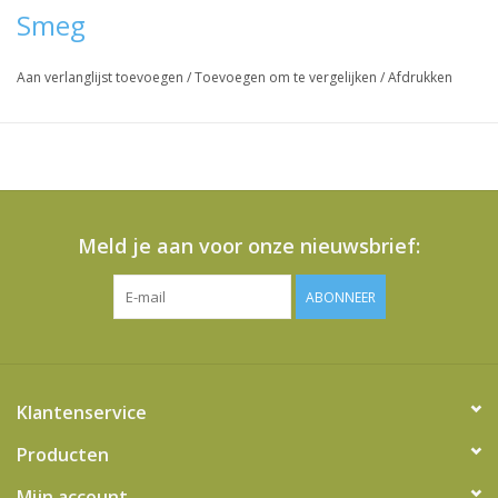
Smeg
Aan verlanglijst toevoegen
/
Toevoegen om te vergelijken
/
Afdrukken
Meld je aan voor onze nieuwsbrief:
ABONNEER
Klantenservice
Producten
Mijn account