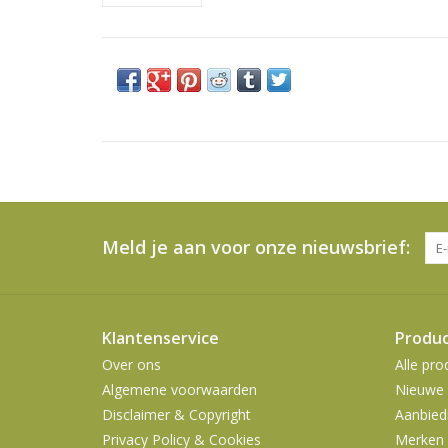
Meld je aan voor onze nieuwsbrief:
Klantenservice
Produ
Over ons
Alle pro
Algemene voorwaarden
Nieuwe 
Disclaimer & Copyright
Aanbied
Privacy Policy & Cookies
Merken