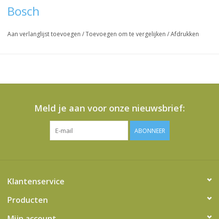
Bosch
Aan verlanglijst toevoegen
/
Toevoegen om te vergelijken
/
Afdrukken
Meld je aan voor onze nieuwsbrief:
ABONNEER
Klantenservice
Producten
Mijn account