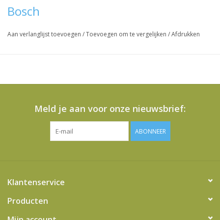
Bosch
Aan verlanglijst toevoegen
/
Toevoegen om te vergelijken
/
Afdrukken
Meld je aan voor onze nieuwsbrief:
ABONNEER
Klantenservice
Producten
Mijn account