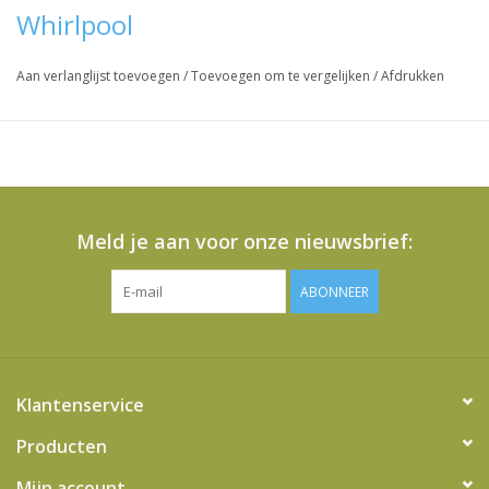
Whirlpool
Aan verlanglijst toevoegen
/
Toevoegen om te vergelijken
/
Afdrukken
Meld je aan voor onze nieuwsbrief:
ABONNEER
Klantenservice
Producten
Mijn account