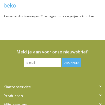
beko
Aan verlanglijst toevoegen
/
Toevoegen om te vergelijken
/
Afdrukken
Meld je aan voor onze nieuwsbrief:
ABONNEER
Klantenservice
Producten
Mijn account