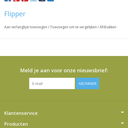
Flipper
Aan verlanglijst toevoegen
/
Toevoegen om te vergelijken
/
Afdrukken
Meld je aan voor onze nieuwsbrief:
ABONNEER
Klantenservice
Producten