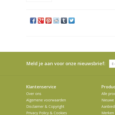
Meld je aan voor onze nieuwsbrief:
Klantenservice
Produ
Over ons
Alle pro
Algemene voorwaarden
Nieuwe 
Disclaimer & Copyright
Aanbied
Privacy Policy & Cookies
Merken