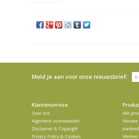
Meld je aan voor onze nieuwsbrief:
Klantenservice
Produ
Over ons
Alle pro
Algemene voorwaarden
Nieuwe 
Disclaimer & Copyright
Aanbied
Privacy Policy & Cookies
Merken