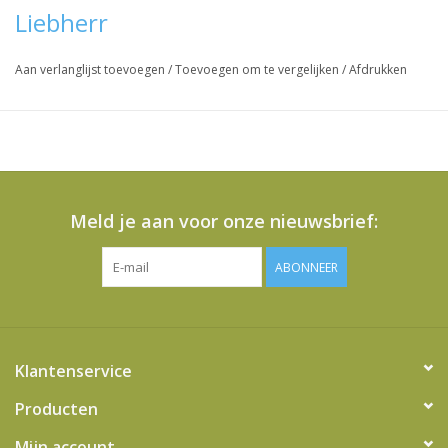
Liebherr
Aan verlanglijst toevoegen
/
Toevoegen om te vergelijken
/
Afdrukken
Meld je aan voor onze nieuwsbrief:
ABONNEER
Klantenservice
Producten
Mijn account