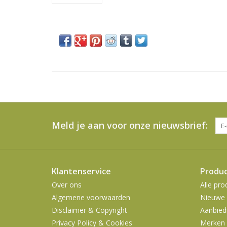
Meld je aan voor onze nieuwsbrief:
Klantenservice
Produ
Over ons
Alle pro
Algemene voorwaarden
Nieuwe 
Disclaimer & Copyright
Aanbied
Privacy Policy & Cookies
Merken