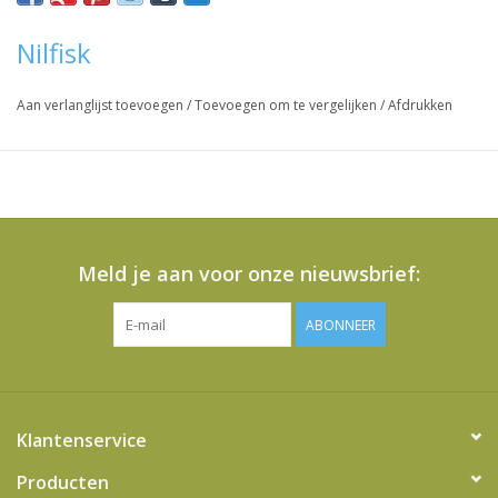
Nilfisk
Aan verlanglijst toevoegen
/
Toevoegen om te vergelijken
/
Afdrukken
Meld je aan voor onze nieuwsbrief:
ABONNEER
Klantenservice
Producten