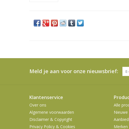
Meld je aan voor onze nieuwsbrief:
Klantenservice
Produ
Over ons
Alle pro
Algemene voorwaarden
Nieuwe 
Disclaimer & Copyright
Aanbied
Privacy Policy & Cookies
Merken