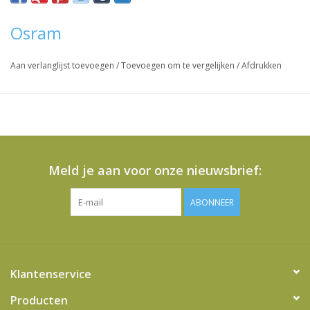
Osram
Aan verlanglijst toevoegen
/
Toevoegen om te vergelijken
/
Afdrukken
Meld je aan voor onze nieuwsbrief:
ABONNEER
Klantenservice
Producten