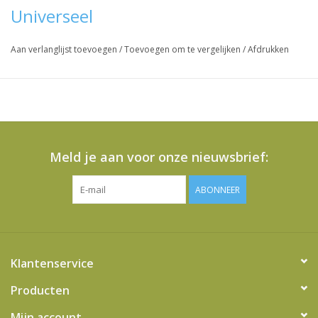
Universeel
Aan verlanglijst toevoegen
/
Toevoegen om te vergelijken
/
Afdrukken
Meld je aan voor onze nieuwsbrief:
ABONNEER
Klantenservice
Producten
Mijn account