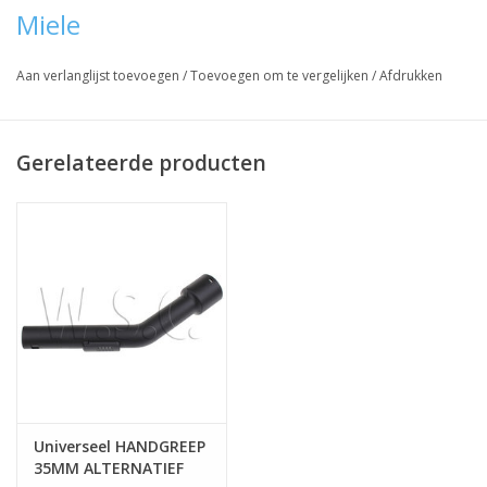
Miele
Aan verlanglijst toevoegen
/
Toevoegen om te vergelijken
/
Afdrukken
Gerelateerde producten
Universeel HANDGREEP
35MM ALTERNATIEF