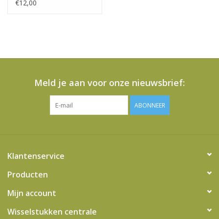
€12,00
Meld je aan voor onze nieuwsbrief:
ABONNEER
Klantenservice
Producten
Mijn account
Wisselstukken centrale