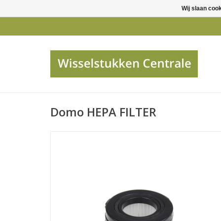
Wij slaan coo
Domo HEPA FILTER