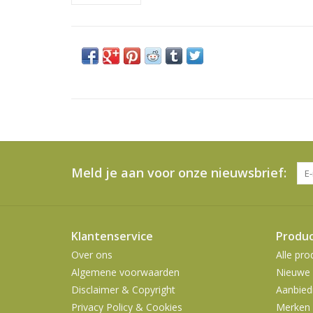
Meld je aan voor onze nieuwsbrief:
Klantenservice
Produ
Over ons
Alle pro
Algemene voorwaarden
Nieuwe 
Disclaimer & Copyright
Aanbied
Privacy Policy & Cookies
Merken