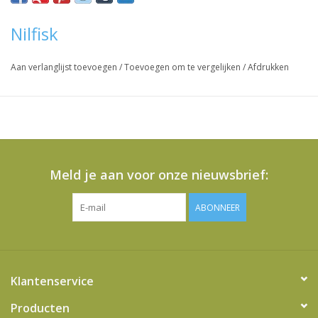
Nilfisk
Aan verlanglijst toevoegen
/
Toevoegen om te vergelijken
/
Afdrukken
Meld je aan voor onze nieuwsbrief:
ABONNEER
Klantenservice
Producten