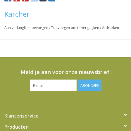
Karcher
Aan verlanglijst toevoegen
/
Toevoegen om te vergelijken
/
Afdrukken
Meld je aan voor onze nieuwsbrief:
ABONNEER
Klantenservice
Producten