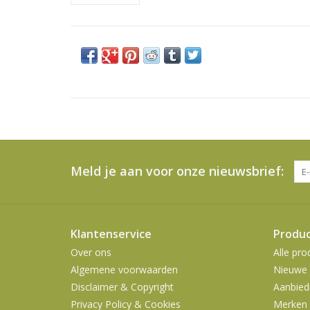
Meld je aan voor onze nieuwsbrief:
Klantenservice
Produ
Over ons
Alle pro
Algemene voorwaarden
Nieuwe 
Disclaimer & Copyright
Aanbied
Privacy Policy & Cookies
Merken