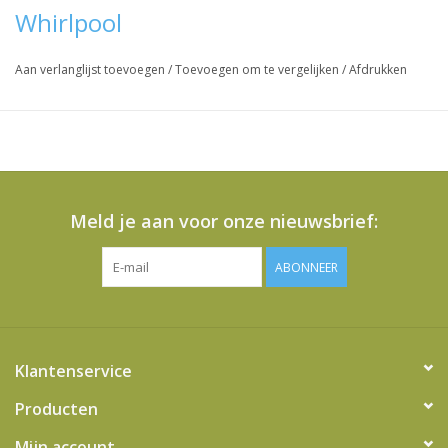
Whirlpool
Aan verlanglijst toevoegen
/
Toevoegen om te vergelijken
/
Afdrukken
Meld je aan voor onze nieuwsbrief:
ABONNEER
Klantenservice
Producten
Mijn account